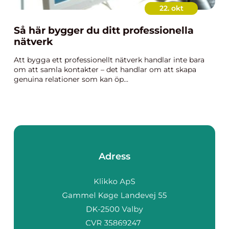
22. okt
Så här bygger du ditt professionella
nätverk
Att bygga ett professionellt nätverk handlar inte bara
om att samla kontakter – det handlar om att skapa
genuina relationer som kan öp...
Adress