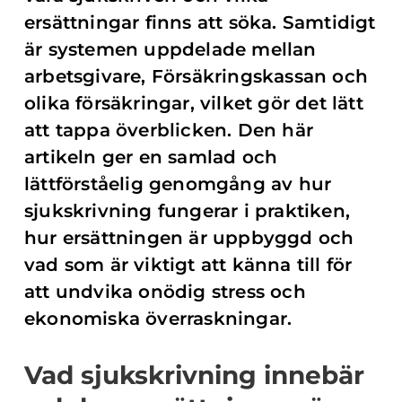
ersättningar finns att söka. Samtidigt
är systemen uppdelade mellan
arbetsgivare, Försäkringskassan och
olika försäkringar, vilket gör det lätt
att tappa överblicken. Den här
artikeln ger en samlad och
lättförståelig genomgång av hur
sjukskrivning fungerar i praktiken,
hur ersättningen är uppbyggd och
vad som är viktigt att känna till för
att undvika onödig stress och
ekonomiska överraskningar.
Vad sjukskrivning innebär