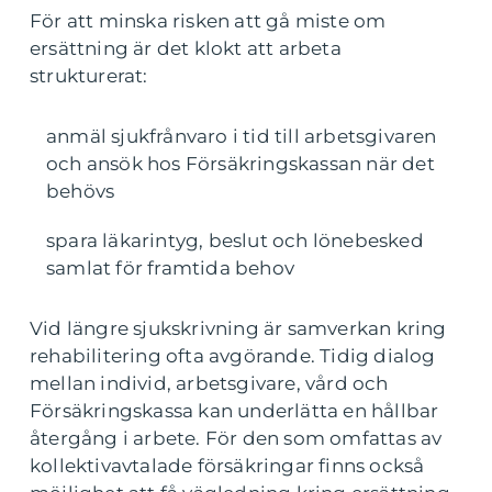
För att minska risken att gå miste om
ersättning är det klokt att arbeta
strukturerat:
anmäl sjukfrånvaro i tid till arbetsgivaren
och ansök hos Försäkringskassan när det
behövs
spara läkarintyg, beslut och lönebesked
samlat för framtida behov
Vid längre sjukskrivning är samverkan kring
rehabilitering ofta avgörande. Tidig dialog
mellan individ, arbetsgivare, vård och
Försäkringskassa kan underlätta en hållbar
återgång i arbete. För den som omfattas av
kollektivavtalade försäkringar finns också