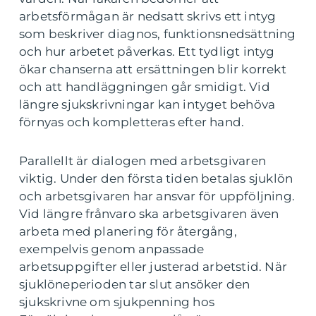
arbetsförmågan är nedsatt skrivs ett intyg
som beskriver diagnos, funktionsnedsättning
och hur arbetet påverkas. Ett tydligt intyg
ökar chanserna att ersättningen blir korrekt
och att handläggningen går smidigt. Vid
längre sjukskrivningar kan intyget behöva
förnyas och kompletteras efter hand.
Parallellt är dialogen med arbetsgivaren
viktig. Under den första tiden betalas sjuklön
och arbetsgivaren har ansvar för uppföljning.
Vid längre frånvaro ska arbetsgivaren även
arbeta med planering för återgång,
exempelvis genom anpassade
arbetsuppgifter eller justerad arbetstid. När
sjuklöneperioden tar slut ansöker den
sjukskrivne om sjukpenning hos