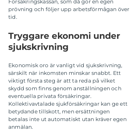
Försäkringskassan, som då gör en egen
prövning och följer upp arbetsförmågan över
tid.
Tryggare ekonomi under
sjukskrivning
Ekonomisk oro är vanligt vid sjukskrivning,
särskilt när inkomsten minskar snabbt. Ett
viktigt första steg är att ta reda på vilket
skydd som finns genom anställningen och
eventuella privata försäkringar.
Kollektivavtalade sjukförsäkringar kan ge ett
betydande tillskott, men ersättningen
betalas inte ut automatiskt utan kräver egen
anmälan.