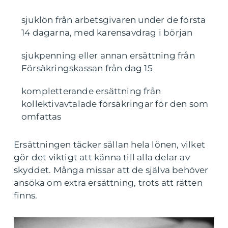
sjuklön från arbetsgivaren under de första
14 dagarna, med karensavdrag i början
sjukpenning eller annan ersättning från
Försäkringskassan från dag 15
kompletterande ersättning från
kollektivavtalade försäkringar för den som
omfattas
Ersättningen täcker sällan hela lönen, vilket
gör det viktigt att känna till alla delar av
skyddet. Många missar att de själva behöver
ansöka om extra ersättning, trots att rätten
finns.