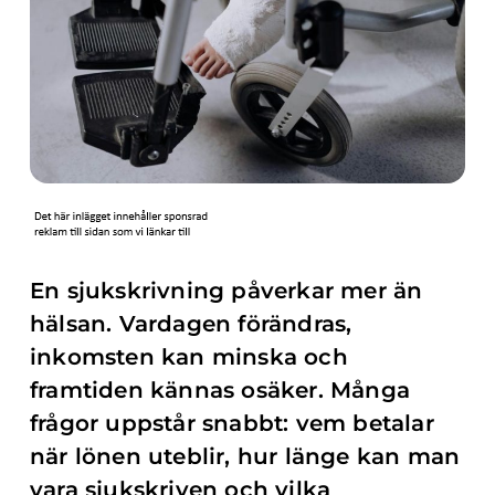
En sjukskrivning påverkar mer än
hälsan. Vardagen förändras,
inkomsten kan minska och
framtiden kännas osäker. Många
frågor uppstår snabbt: vem betalar
när lönen uteblir, hur länge kan man
vara sjukskriven och vilka