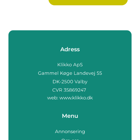
Adress
web:
www.klikko.dk
Menu
Annonsering