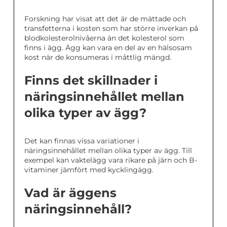
Forskning har visat att det är de mättade och
transfetterna i kosten som har större inverkan på
blodkolesterolnivåerna än det kolesterol som
finns i ägg. Ägg kan vara en del av en hälsosam
kost när de konsumeras i måttlig mängd.
Finns det skillnader i
näringsinnehållet mellan
olika typer av ägg?
Det kan finnas vissa variationer i
näringsinnehållet mellan olika typer av ägg. Till
exempel kan vaktelägg vara rikare på järn och B-
vitaminer jämfört med kycklingägg.
Vad är äggens
näringsinnehåll?