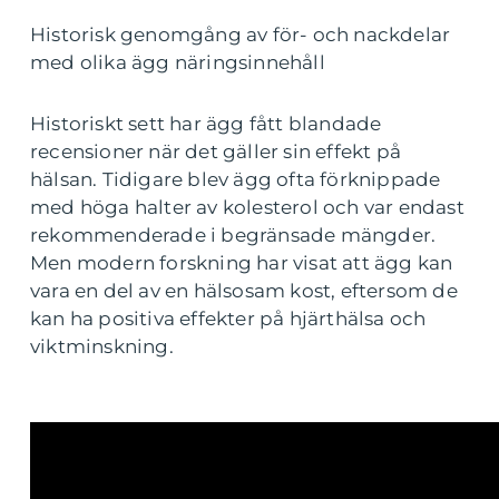
Historisk genomgång av för- och nackdelar
med olika ägg näringsinnehåll
Historiskt sett har ägg fått blandade
recensioner när det gäller sin effekt på
hälsan. Tidigare blev ägg ofta förknippade
med höga halter av kolesterol och var endast
rekommenderade i begränsade mängder.
Men modern forskning har visat att ägg kan
vara en del av en hälsosam kost, eftersom de
kan ha positiva effekter på hjärthälsa och
viktminskning.