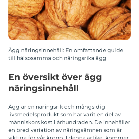
Ägg näringsinnehåll: En omfattande guide
till hälsosamma och näringsrika ägg
En översikt över ägg
näringsinnehåll
Ägg är en näringsrik och mångsidig
livsmedelsprodukt som har varit en del av
människors kost i århundraden. De innehåller
en bred variation av näringsämnen som är
viktiga för vår kropp. I denna artikel kommer