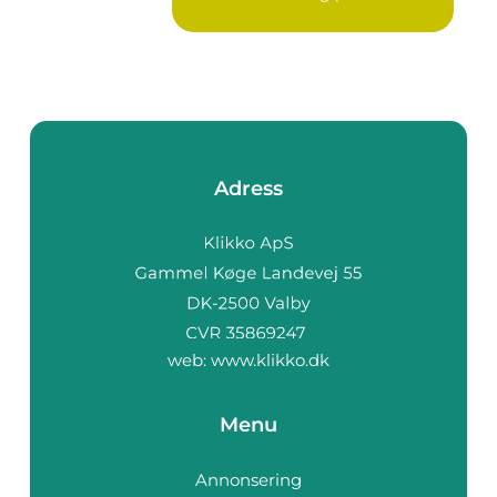
Adress
web:
www.klikko.dk
Menu
Annonsering