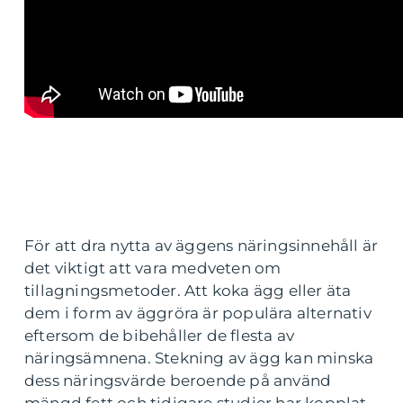
För att dra nytta av äggens näringsinnehåll är
det viktigt att vara medveten om
tillagningsmetoder. Att koka ägg eller äta
dem i form av äggröra är populära alternativ
eftersom de bibehåller de flesta av
näringsämnena. Stekning av ägg kan minska
dess näringsvärde beroende på använd