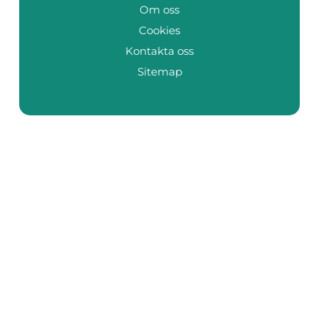
Om oss
Cookies
Kontakta oss
Sitemap