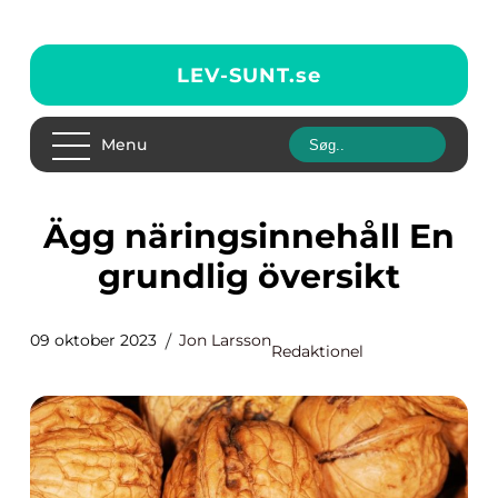
LEV-SUNT.
se
Menu
Ägg näringsinnehåll En
grundlig översikt
09 oktober 2023
Jon Larsson
Redaktionel