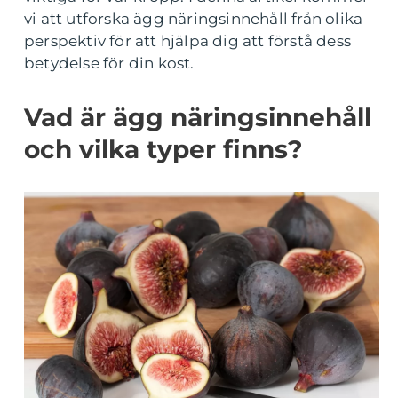
vi att utforska ägg näringsinnehåll från olika
perspektiv för att hjälpa dig att förstå dess
betydelse för din kost.
Vad är ägg näringsinnehåll
och vilka typer finns?