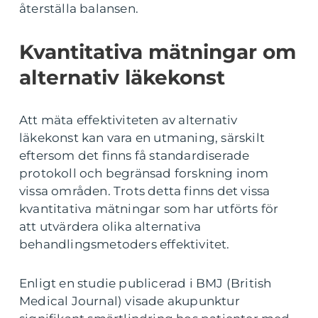
återställa balansen.
Kvantitativa mätningar om
alternativ läkekonst
Att mäta effektiviteten av alternativ
läkekonst kan vara en utmaning, särskilt
eftersom det finns få standardiserade
protokoll och begränsad forskning inom
vissa områden. Trots detta finns det vissa
kvantitativa mätningar som har utförts för
att utvärdera olika alternativa
behandlingsmetoders effektivitet.
Enligt en studie publicerad i BMJ (British
Medical Journal) visade akupunktur