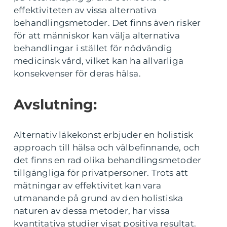
effektiviteten av vissa alternativa
behandlingsmetoder. Det finns även risker
för att människor kan välja alternativa
behandlingar i stället för nödvändig
medicinsk vård, vilket kan ha allvarliga
konsekvenser för deras hälsa.
Avslutning:
Alternativ läkekonst erbjuder en holistisk
approach till hälsa och välbefinnande, och
det finns en rad olika behandlingsmetoder
tillgängliga för privatpersoner. Trots att
mätningar av effektivitet kan vara
utmanande på grund av den holistiska
naturen av dessa metoder, har vissa
kvantitativa studier visat positiva resultat.