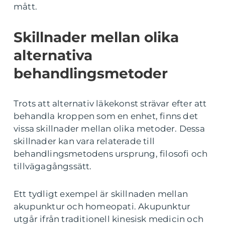
mått.
Skillnader mellan olika
alternativa
behandlingsmetoder
Trots att alternativ läkekonst strävar efter att
behandla kroppen som en enhet, finns det
vissa skillnader mellan olika metoder. Dessa
skillnader kan vara relaterade till
behandlingsmetodens ursprung, filosofi och
tillvägagångssätt.
Ett tydligt exempel är skillnaden mellan
akupunktur och homeopati. Akupunktur
utgår ifrån traditionell kinesisk medicin och