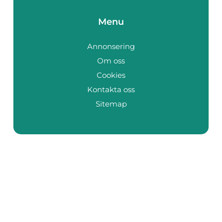
Menu
Annonsering
Om oss
Cookies
Kontakta oss
Sitemap