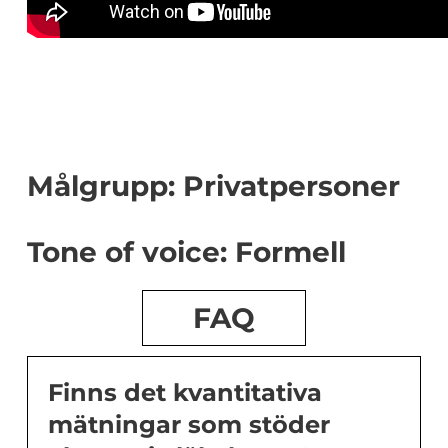
Målgrupp: Privatpersoner
Tone of voice: Formell
FAQ
Finns det kvantitativa
mätningar som stöder