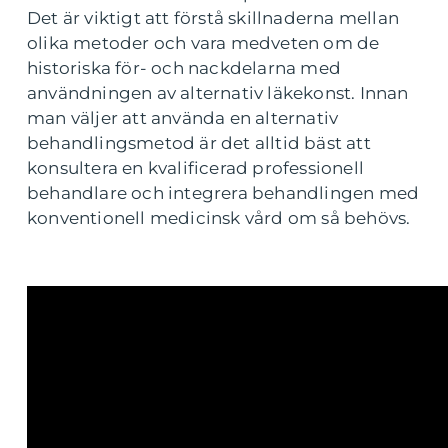
Det är viktigt att förstå skillnaderna mellan
olika metoder och vara medveten om de
historiska för- och nackdelarna med
användningen av alternativ läkekonst. Innan
man väljer att använda en alternativ
behandlingsmetod är det alltid bäst att
konsultera en kvalificerad professionell
behandlare och integrera behandlingen med
konventionell medicinsk vård om så behövs.