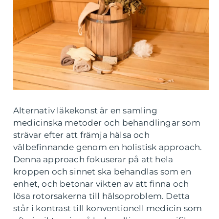
Alternativ läkekonst är en samling
medicinska metoder och behandlingar som
strävar efter att främja hälsa och
välbefinnande genom en holistisk approach.
Denna approach fokuserar på att hela
kroppen och sinnet ska behandlas som en
enhet, och betonar vikten av att finna och
lösa rotorsakerna till hälsoproblem. Detta
står i kontrast till konventionell medicin som