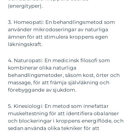
(energityper).
3. Homeopati: En behandlingsmetod som
använder mikrodoseringar av naturliga
ämnen för att stimulera kroppens egen
läkningskraft.
4. Naturopati: En medicinsk filosofi som
kombinerar olika naturliga
behandlingsmetoder, såsom kost, örter och
massage, för att främja självläkning och
förebyggande av sjukdom.
5. Kinesiologi: En metod som innefattar
muskeltestning för att identifiera obalanser
och blockeringar i kroppens energiflöde, och
sedan använda olika tekniker för att