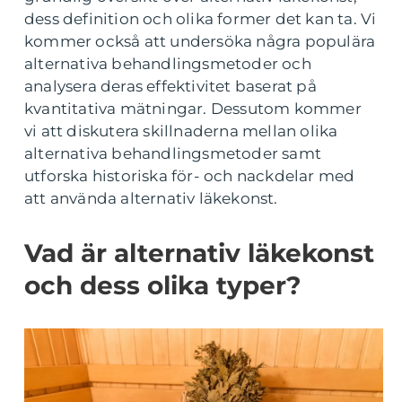
dess definition och olika former det kan ta. Vi
kommer också att undersöka några populära
alternativa behandlingsmetoder och
analysera deras effektivitet baserat på
kvantitativa mätningar. Dessutom kommer
vi att diskutera skillnaderna mellan olika
alternativa behandlingsmetoder samt
utforska historiska för- och nackdelar med
att använda alternativ läkekonst.
Vad är alternativ läkekonst
och dess olika typer?