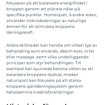
fokuserar på att balansera energiflödet i
kroppen genom att placera nålar på
specifika punkter. Homeopati, å andra sidan,
använder mikrodoseringar av naturliga
ämnen för att stimulera kroppens
läkningskraft.
Andra skillnader kan handla om vilken typ av
behandling som används, såsom kost, örter
eller massage, samt vilka underliggande
principer som styr behandlingen. Till
exempel kan ayurveda betona vikten av att
balansera kroppens doshas, medan
naturopati kan fokusera på att stärka
kroppens självläkningssystem genom
hälsosamma livsstilsförändringar.