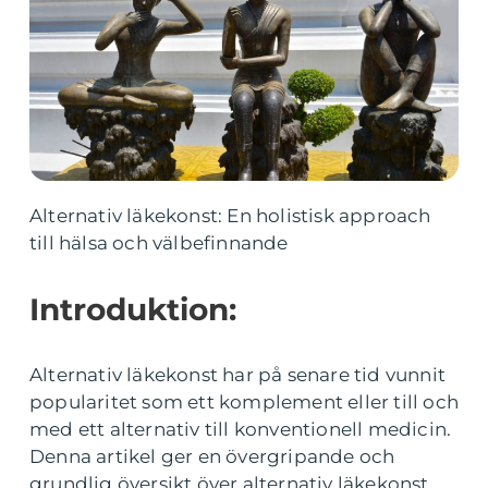
Alternativ läkekonst: En holistisk approach
till hälsa och välbefinnande
Introduktion:
Alternativ läkekonst har på senare tid vunnit
popularitet som ett komplement eller till och
med ett alternativ till konventionell medicin.
Denna artikel ger en övergripande och
grundlig översikt över alternativ läkekonst,