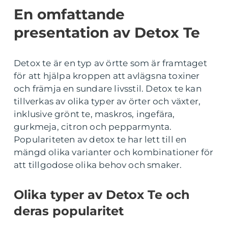
En omfattande
presentation av Detox Te
Detox te är en typ av örtte som är framtaget
för att hjälpa kroppen att avlägsna toxiner
och främja en sundare livsstil. Detox te kan
tillverkas av olika typer av örter och växter,
inklusive grönt te, maskros, ingefära,
gurkmeja, citron och pepparmynta.
Populariteten av detox te har lett till en
mängd olika varianter och kombinationer för
att tillgodose olika behov och smaker.
Olika typer av Detox Te och
deras popularitet