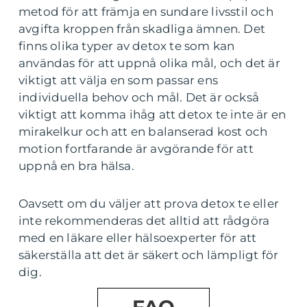
metod för att främja en sundare livsstil och
avgifta kroppen från skadliga ämnen. Det
finns olika typer av detox te som kan
användas för att uppnå olika mål, och det är
viktigt att välja en som passar ens
individuella behov och mål. Det är också
viktigt att komma ihåg att detox te inte är en
mirakelkur och att en balanserad kost och
motion fortfarande är avgörande för att
uppnå en bra hälsa.
Oavsett om du väljer att prova detox te eller
inte rekommenderas det alltid att rådgöra
med en läkare eller hälsoexperter för att
säkerställa att det är säkert och lämpligt för
dig.