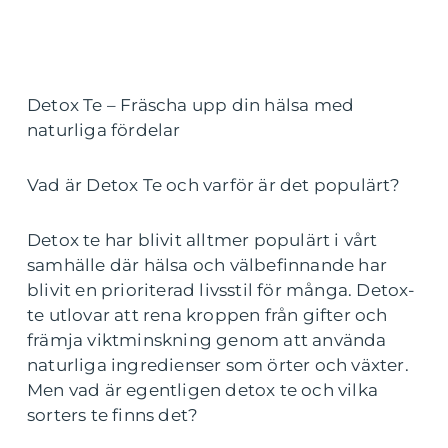
Detox Te – Fräscha upp din hälsa med
naturliga fördelar
Vad är Detox Te och varför är det populärt?
Detox te har blivit alltmer populärt i vårt
samhälle där hälsa och välbefinnande har
blivit en prioriterad livsstil för många. Detox-
te utlovar att rena kroppen från gifter och
främja viktminskning genom att använda
naturliga ingredienser som örter och växter.
Men vad är egentligen detox te och vilka
sorters te finns det?