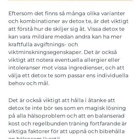
Eftersom det finns så många olika varianter
och kombinationer av detox te, är det viktigt
att förstå hur de skiljer sig åt. Vissa detox te
kan vara mildare medan andra kan ha mer
kraftfulla avgiftnings- och
viktminskningsegenskaper. Det är också
viktigt att notera eventuella allergier eller
intoleranser mot vissa ingredienser, och att
välja ett detox te som passar ens individuella
behov och mål.
Det är också viktigt att hålla i åtanke att
detox te inte bör ses som en magisk lösning
på alla hälsoproblem och att en balanserad
kost och regelbunden träning fortfarande är
viktiga faktorer för att uppnå och bibehålla