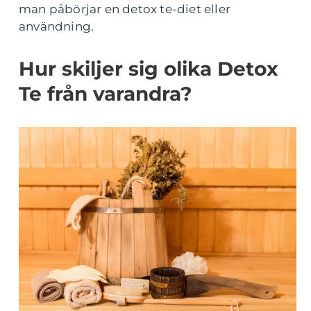
man påbörjar en detox te-diet eller
användning.
Hur skiljer sig olika Detox
Te från varandra?