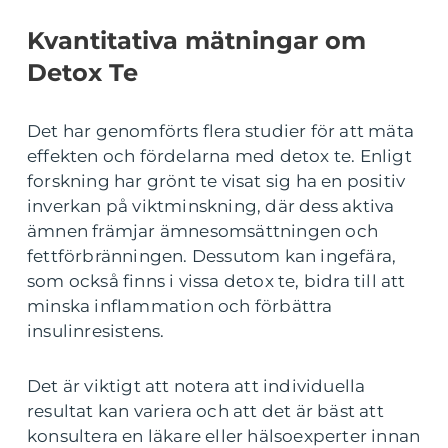
Kvantitativa mätningar om
Detox Te
Det har genomförts flera studier för att mäta
effekten och fördelarna med detox te. Enligt
forskning har grönt te visat sig ha en positiv
inverkan på viktminskning, där dess aktiva
ämnen främjar ämnesomsättningen och
fettförbränningen. Dessutom kan ingefära,
som också finns i vissa detox te, bidra till att
minska inflammation och förbättra
insulinresistens.
Det är viktigt att notera att individuella
resultat kan variera och att det är bäst att
konsultera en läkare eller hälsoexperter innan