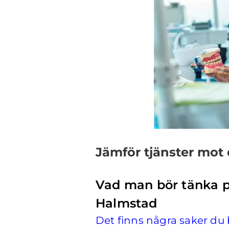
Jämför tjänster mot
Vad man bör tänka på
Halmstad
Det finns några saker du 