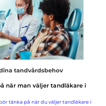
 dina tandvårdsbehov
 när man väljer tandläkare i
bör tänka på när du väljer tandläkare i