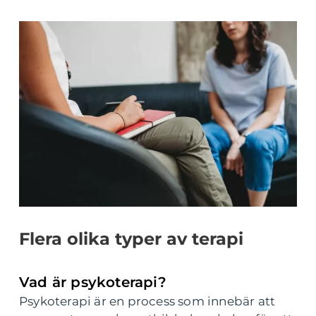
Flera olika typer av terapi
Vad är psykoterapi?
Psykoterapi är en process som innebär att