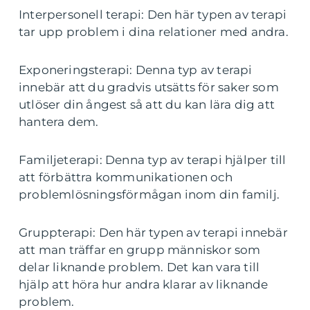
Interpersonell terapi: Den här typen av terapi
tar upp problem i dina relationer med andra.
Exponeringsterapi: Denna typ av terapi
innebär att du gradvis utsätts för saker som
utlöser din ångest så att du kan lära dig att
hantera dem.
Familjeterapi: Denna typ av terapi hjälper till
att förbättra kommunikationen och
problemlösningsförmågan inom din familj.
Gruppterapi: Den här typen av terapi innebär
att man träffar en grupp människor som
delar liknande problem. Det kan vara till
hjälp att höra hur andra klarar av liknande
problem.