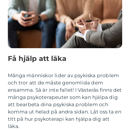
Få hjälp att läka
Många människor lider av psykiska problem
och tror att de måste genomlida dem
ensamma. Så är inte fallet! I Västerås finns det
många psykoterapeuter som kan hjälpa dig
att bearbeta dina psykiska problem och
komma ut helad på andra sidan. Låt oss ta en
titt på hur psykoterapi kan hjälpa dig att
läka.