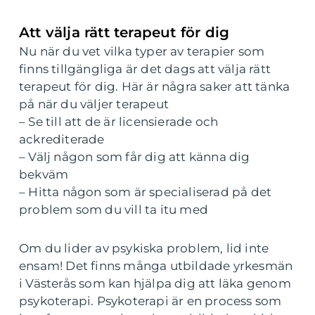
Att välja rätt terapeut för dig
Nu när du vet vilka typer av terapier som
finns tillgängliga är det dags att välja rätt
terapeut för dig. Här är några saker att tänka
på när du väljer terapeut
– Se till att de är licensierade och
ackrediterade
– Välj någon som får dig att känna dig
bekväm
– Hitta någon som är specialiserad på det
problem som du vill ta itu med
Om du lider av psykiska problem, lid inte
ensam! Det finns många utbildade yrkesmän
i Västerås som kan hjälpa dig att läka genom
psykoterapi. Psykoterapi är en process som