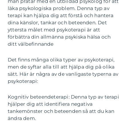
man pratar med en utbildad psykolog för att
läka psykologiska problem. Denna typ av
terapi kan hjälpa dig att förstå och hantera
dina känslor, tankar och beteenden. Det
yttersta målet med psykoterapi är att
förbättra din allmänna psykiska hälsa och
ditt välbefinnande
Det finns många olika typer av psykoterapi,
men de syftar alla till att hjälpa dig på olika
sätt. Här är några av de vanligaste typerna av
psykoterapi:
Kognitiv beteendeterapi: Denna typ av terapi
hjälper dig att identifiera negativa
tankemönster och beteenden så att du kan
ändra dem.