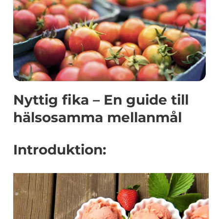
Nyttig fika – En guide till
hälsosamma mellanmål
Introduktion: