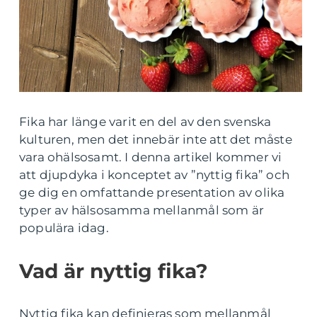
Fika har länge varit en del av den svenska
kulturen, men det innebär inte att det måste
vara ohälsosamt. I denna artikel kommer vi
att djupdyka i konceptet av ”nyttig fika” och
ge dig en omfattande presentation av olika
typer av hälsosamma mellanmål som är
populära idag.
Vad är nyttig fika?
Nyttig fika kan definieras som mellanmål