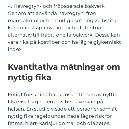
4. Havregryn- och fröbaserade bakverk:
Genom att använda havregryn, frön,
mandelmjöl och naturliga sötningssubstitut
kan man skapa nyttiga och glutenfria
alternativ till traditionella bakverk. Dessa kan
vara rika på kostfiber och ha lägre glykemiskt
index.
Kvantitativa mätningar om
nyttig fika
Enligt forskning har konsumtionen av nyttig
fika visat sig ha en positiv påverkan på
hälsan. En studie visade att personer som åt
nyttig fika regelbundet hade lägre risk för
fetma, hjärt-kärlsjukdomar och diabetes.