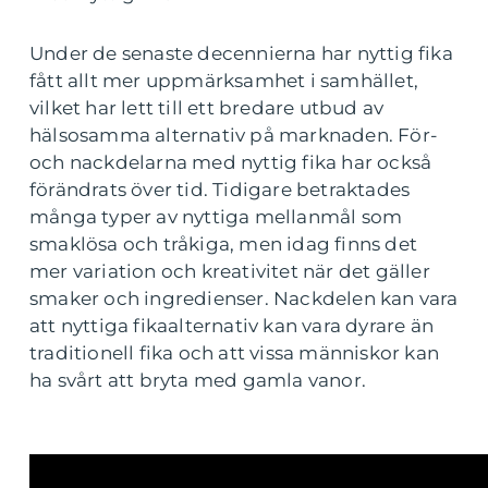
Under de senaste decennierna har nyttig fika
fått allt mer uppmärksamhet i samhället,
vilket har lett till ett bredare utbud av
hälsosamma alternativ på marknaden. För-
och nackdelarna med nyttig fika har också
förändrats över tid. Tidigare betraktades
många typer av nyttiga mellanmål som
smaklösa och tråkiga, men idag finns det
mer variation och kreativitet när det gäller
smaker och ingredienser. Nackdelen kan vara
att nyttiga fikaalternativ kan vara dyrare än
traditionell fika och att vissa människor kan
ha svårt att bryta med gamla vanor.