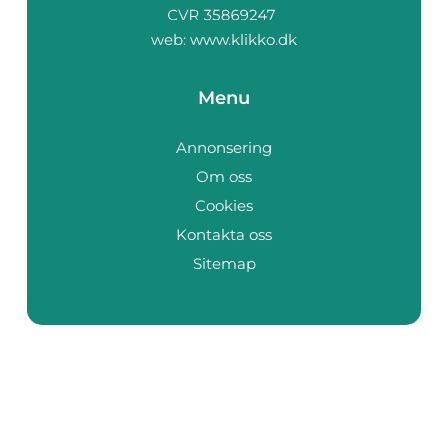
web:
www.klikko.dk
Menu
Annonsering
Om oss
Cookies
Kontakta oss
Sitemap