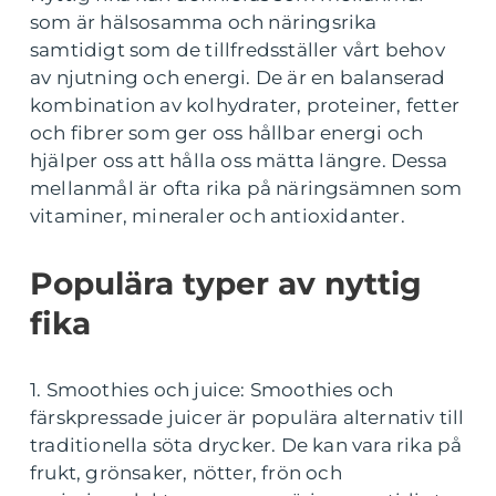
som är hälsosamma och näringsrika
samtidigt som de tillfredsställer vårt behov
av njutning och energi. De är en balanserad
kombination av kolhydrater, proteiner, fetter
och fibrer som ger oss hållbar energi och
hjälper oss att hålla oss mätta längre. Dessa
mellanmål är ofta rika på näringsämnen som
vitaminer, mineraler och antioxidanter.
Populära typer av nyttig
fika
1. Smoothies och juice: Smoothies och
färskpressade juicer är populära alternativ till
traditionella söta drycker. De kan vara rika på
frukt, grönsaker, nötter, frön och