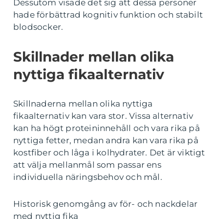
Dessutom visade det sig att dessa personer
hade förbättrad kognitiv funktion och stabilt
blodsocker.
Skillnader mellan olika
nyttiga fikaalternativ
Skillnaderna mellan olika nyttiga
fikaalternativ kan vara stor. Vissa alternativ
kan ha högt proteininnehåll och vara rika på
nyttiga fetter, medan andra kan vara rika på
kostfiber och låga i kolhydrater. Det är viktigt
att välja mellanmål som passar ens
individuella näringsbehov och mål.
Historisk genomgång av för- och nackdelar
med nyttig fika