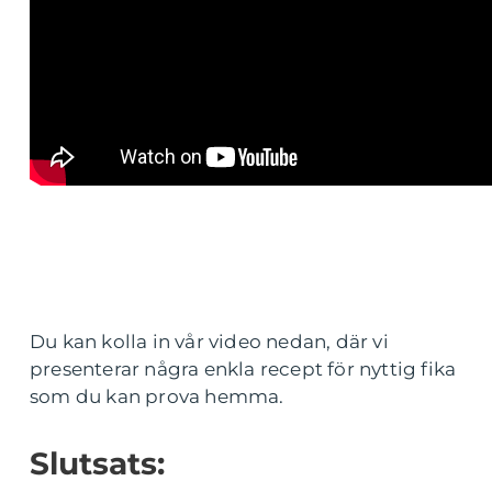
Du kan kolla in vår video nedan, där vi
presenterar några enkla recept för nyttig fika
som du kan prova hemma.
Slutsats: