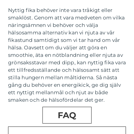
Nyttig fika behöver inte vara tråkigt eller
smaklöst. Genom att vara medveten om vilka
näringsämnen vi behöver och välja
hälsosamma alternativ kan vi njuta av vår
fikastund samtidigt som vi tar hand om vår
hälsa. Oavsett om du väljer att göra en
smoothie, äta en nötblandning eller njuta av
grönsaksstavar med dipp, kan nyttig fika vara
ett tillfredsställande och hälsosamt sätt att
stilla hungern mellan måltiderna. Så nästa
gång du behöver en energikick, ge dig själv
ett nyttigt mellanmål och njut av både
smaken och de hälsofördelar det ger.
FAQ