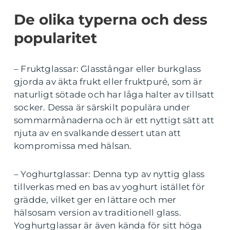
De olika typerna och dess
popularitet
– Fruktglassar: Glasstångar eller burkglass
gjorda av äkta frukt eller fruktpuré, som är
naturligt sötade och har låga halter av tillsatt
socker. Dessa är särskilt populära under
sommarmånaderna och är ett nyttigt sätt att
njuta av en svalkande dessert utan att
kompromissa med hälsan.
– Yoghurtglassar: Denna typ av nyttig glass
tillverkas med en bas av yoghurt istället för
grädde, vilket ger en lättare och mer
hälsosam version av traditionell glass.
Yoghurtglassar är även kända för sitt höga