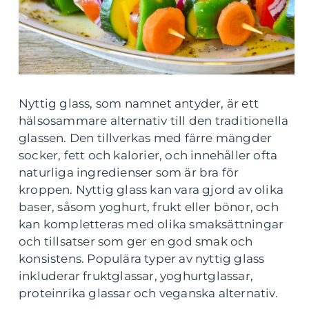
Nyttig glass, som namnet antyder, är ett
hälsosammare alternativ till den traditionella
glassen. Den tillverkas med färre mängder
socker, fett och kalorier, och innehåller ofta
naturliga ingredienser som är bra för
kroppen. Nyttig glass kan vara gjord av olika
baser, såsom yoghurt, frukt eller bönor, och
kan kompletteras med olika smaksättningar
och tillsatser som ger en god smak och
konsistens. Populära typer av nyttig glass
inkluderar fruktglassar, yoghurtglassar,
proteinrika glassar och veganska alternativ.