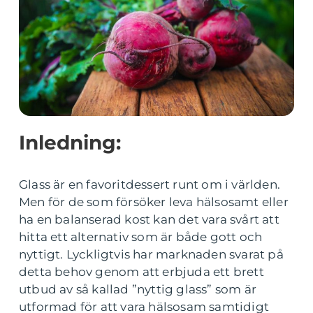
Inledning:
Glass är en favoritdessert runt om i världen.
Men för de som försöker leva hälsosamt eller
ha en balanserad kost kan det vara svårt att
hitta ett alternativ som är både gott och
nyttigt. Lyckligtvis har marknaden svarat på
detta behov genom att erbjuda ett brett
utbud av så kallad ”nyttig glass” som är
utformad för att vara hälsosam samtidigt