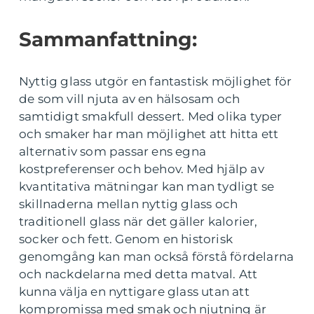
Sammanfattning:
Nyttig glass utgör en fantastisk möjlighet för
de som vill njuta av en hälsosam och
samtidigt smakfull dessert. Med olika typer
och smaker har man möjlighet att hitta ett
alternativ som passar ens egna
kostpreferenser och behov. Med hjälp av
kvantitativa mätningar kan man tydligt se
skillnaderna mellan nyttig glass och
traditionell glass när det gäller kalorier,
socker och fett. Genom en historisk
genomgång kan man också förstå fördelarna
och nackdelarna med detta matval. Att
kunna välja en nyttigare glass utan att
kompromissa med smak och njutning är