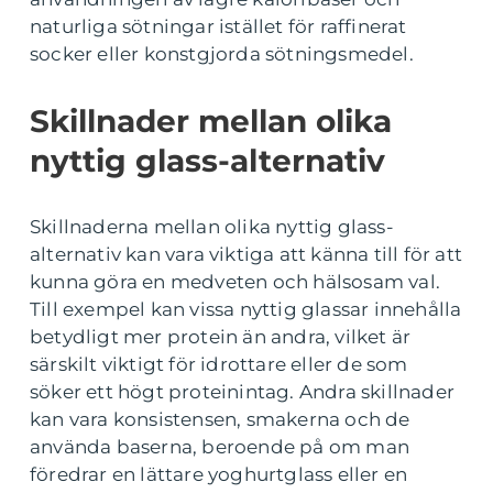
naturliga sötningar istället för raffinerat
socker eller konstgjorda sötningsmedel.
Skillnader mellan olika
nyttig glass-alternativ
Skillnaderna mellan olika nyttig glass-
alternativ kan vara viktiga att känna till för att
kunna göra en medveten och hälsosam val.
Till exempel kan vissa nyttig glassar innehålla
betydligt mer protein än andra, vilket är
särskilt viktigt för idrottare eller de som
söker ett högt proteinintag. Andra skillnader
kan vara konsistensen, smakerna och de
använda baserna, beroende på om man
föredrar en lättare yoghurtglass eller en