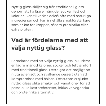
Nyttig glass skiljer sig från traditionell glass
genom att ha lägre mängder socker, fett och
kalorier. Den tillverkas också ofta med naturliga
ingredienser och kan innehålla smakförstärkare
som är bra för kroppen, såsom probiotika eller
extra protein.
Vad är fördelarna med att
välja nyttig glass?
Fördelarna med att välja nyttig glass inkluderar
en lägre mängd kalorier, socker och fett jämfört
med traditionell glass. Detta gör det möjligt att
njuta av en söt och svalkande dessert utan att
kompromissa med hälsan. Dessutom erbjuder
nyttig glass olika smaker och variationer för att
passa olika kostpreferenser, inklusive veganska
och proteinrika alternativ.