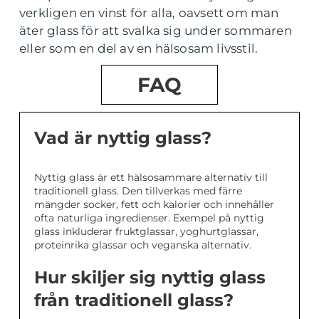
verkligen en vinst för alla, oavsett om man
äter glass för att svalka sig under sommaren
eller som en del av en hälsosam livsstil.
FAQ
Vad är nyttig glass?
Nyttig glass är ett hälsosammare alternativ till
traditionell glass. Den tillverkas med färre
mängder socker, fett och kalorier och innehåller
ofta naturliga ingredienser. Exempel på nyttig
glass inkluderar fruktglassar, yoghurtglassar,
proteinrika glassar och veganska alternativ.
Hur skiljer sig nyttig glass
från traditionell glass?