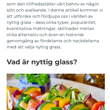
som den tillfredsställer vårt behov av något
sött och svalkande. I denna artikel kommer vi
att utforska och fördjupa oss i världen av
nyttig glass – dess olika typer, populäritet,
kvantitativa mätningar, skillnader mellan
olika alternativ och även en historisk
genomgång av fördelarna och nackdelarna
med att välja nyttig glass.
Vad är nyttig glass?