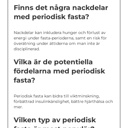
Finns det några nackdelar
med periodisk fasta?
Nackdelar kan inkludera hunger och förlust av
energi under fasta-perioderna, samt en risk för
överätning under ättiderna om man inte är
disciplinerad.
Vilka är de potentiella
fördelarna med periodisk
fasta?
Periodisk fasta kan bidra till viktminskning,
förbättrad insulinkänslighet, bättre hjärthälsa och
mer.
Vilken typ av periodisk