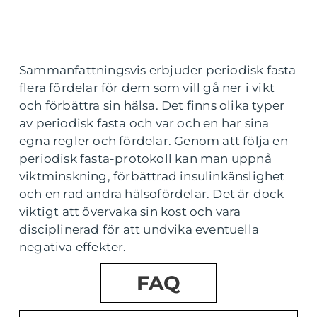
Sammanfattningsvis erbjuder periodisk fasta
flera fördelar för dem som vill gå ner i vikt
och förbättra sin hälsa. Det finns olika typer
av periodisk fasta och var och en har sina
egna regler och fördelar. Genom att följa en
periodisk fasta-protokoll kan man uppnå
viktminskning, förbättrad insulinkänslighet
och en rad andra hälsofördelar. Det är dock
viktigt att övervaka sin kost och vara
disciplinerad för att undvika eventuella
negativa effekter.
FAQ