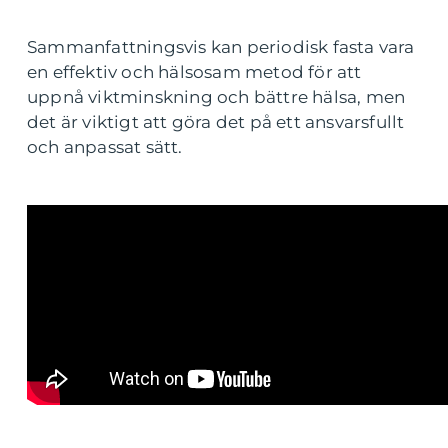
Sammanfattningsvis kan periodisk fasta vara
en effektiv och hälsosam metod för att
uppnå viktminskning och bättre hälsa, men
det är viktigt att göra det på ett ansvarsfullt
och anpassat sätt.