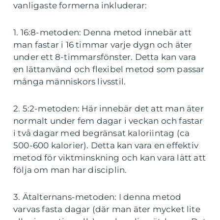
vanligaste formerna inkluderar:
1. 16:8-metoden: Denna metod innebär att
man fastar i 16 timmar varje dygn och äter
under ett 8-timmarsfönster. Detta kan vara
en lättanvänd och flexibel metod som passar
många människors livsstil.
2. 5:2-metoden: Här innebär det att man äter
normalt under fem dagar i veckan och fastar
i två dagar med begränsat kaloriintag (ca
500-600 kalorier). Detta kan vara en effektiv
metod för viktminskning och kan vara lätt att
följa om man har disciplin.
3. Ätalternans-metoden: I denna metod
varvas fasta dagar (där man äter mycket lite