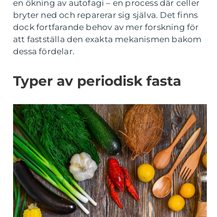
en ökning av autofagi – en process där celler
bryter ned och reparerar sig själva. Det finns
dock fortfarande behov av mer forskning för
att fastställa den exakta mekanismen bakom
dessa fördelar.
Typer av periodisk fasta