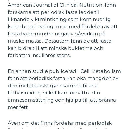
American Journal of Clinical Nutrition, fann
forskarna att periodisk fasta ledde till
liknande viktminskning som kontinuerlig
kaloribegränsning, men med fördelen av att
fasta hade mindre negativ påverkan på
muskelmassa. Dessutom fann de att fasta
kan bidra till att minska bukfetma och
förbättra insulinresistens.
En annan studie publicerad i Cell Metabolism
fann att periodisk fasta kan öka mängden av
den metaboliskt gynnsamma bruna
fettvävnaden, vilket kan förbättra din
ämnesomsättning och hjälpa till att bränna
mer fett.
Även om det finns fördelar med periodisk