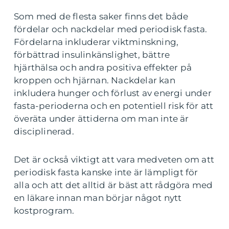
Som med de flesta saker finns det både
fördelar och nackdelar med periodisk fasta.
Fördelarna inkluderar viktminskning,
förbättrad insulinkänslighet, bättre
hjärthälsa och andra positiva effekter på
kroppen och hjärnan. Nackdelar kan
inkludera hunger och förlust av energi under
fasta-perioderna och en potentiell risk för att
överäta under ättiderna om man inte är
disciplinerad.
Det är också viktigt att vara medveten om att
periodisk fasta kanske inte är lämpligt för
alla och att det alltid är bäst att rådgöra med
en läkare innan man börjar något nytt
kostprogram.