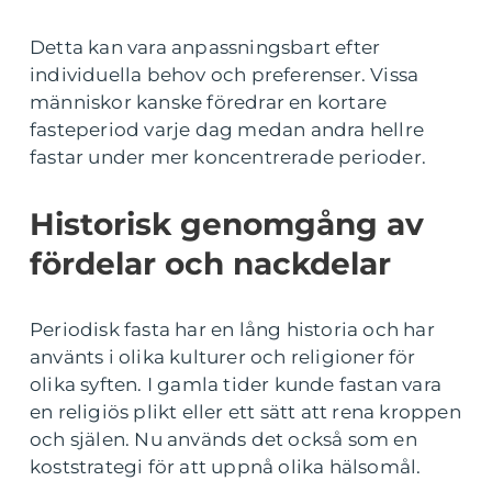
Detta kan vara anpassningsbart efter
individuella behov och preferenser. Vissa
människor kanske föredrar en kortare
fasteperiod varje dag medan andra hellre
fastar under mer koncentrerade perioder.
Historisk genomgång av
fördelar och nackdelar
Periodisk fasta har en lång historia och har
använts i olika kulturer och religioner för
olika syften. I gamla tider kunde fastan vara
en religiös plikt eller ett sätt att rena kroppen
och själen. Nu används det också som en
koststrategi för att uppnå olika hälsomål.