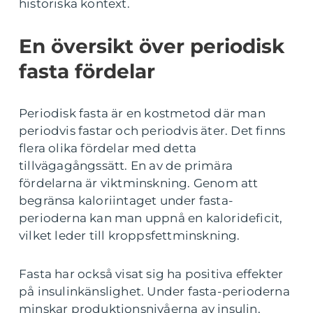
historiska kontext.
En översikt över periodisk
fasta fördelar
Periodisk fasta är en kostmetod där man
periodvis fastar och periodvis äter. Det finns
flera olika fördelar med detta
tillvägagångssätt. En av de primära
fördelarna är viktminskning. Genom att
begränsa kaloriintaget under fasta-
perioderna kan man uppnå en kalorideficit,
vilket leder till kroppsfettminskning.
Fasta har också visat sig ha positiva effekter
på insulinkänslighet. Under fasta-perioderna
minskar produktionsnivåerna av insulin,