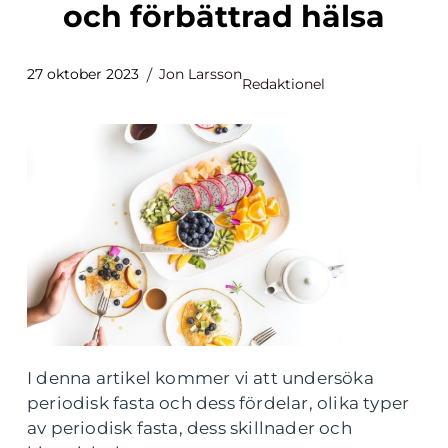
och förbättrad hälsa
27 oktober 2023
Jon Larsson
Redaktionel
I denna artikel kommer vi att undersöka
periodisk fasta och dess fördelar, olika typer
av periodisk fasta, dess skillnader och