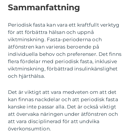
Sammanfattning
Periodisk fasta kan vara ett kraftfullt verktyg
för att förbättra hälsan och uppnå
viktminskning. Fasta-perioderna och
ätfönstren kan varieras beroende på
individuella behov och preferenser. Det finns
flera fördelar med periodisk fasta, inklusive
viktminskning, förbättrad insulinkänslighet
och hjärthälsa.
Det är viktigt att vara medveten om att det
kan finnas nackdelar och att periodisk fasta
kanske inte passar alla. Det är också viktigt
att övervaka näringen under ätfönstren och
att vara disciplinerad för att undvika
överkonsumtion.