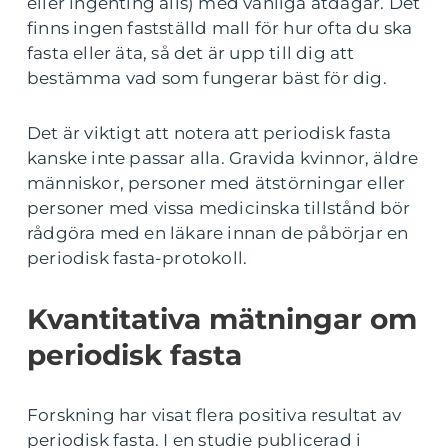
eller ingenting alls) med vanliga ätdagar. Det
finns ingen fastställd mall för hur ofta du ska
fasta eller äta, så det är upp till dig att
bestämma vad som fungerar bäst för dig.
Det är viktigt att notera att periodisk fasta
kanske inte passar alla. Gravida kvinnor, äldre
människor, personer med ätstörningar eller
personer med vissa medicinska tillstånd bör
rådgöra med en läkare innan de påbörjar en
periodisk fasta-protokoll.
Kvantitativa mätningar om
periodisk fasta
Forskning har visat flera positiva resultat av
periodisk fasta. I en studie publicerad i