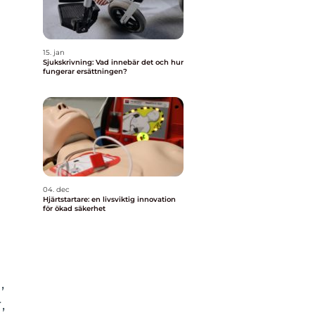
15. jan
Sjukskrivning: Vad innebär det och hur
fungerar ersättningen?
04. dec
Hjärtstartare: en livsviktig innovation
för ökad säkerhet
,
,