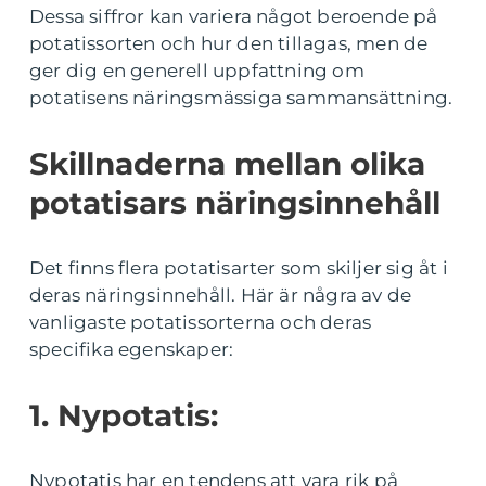
Dessa siffror kan variera något beroende på
potatissorten och hur den tillagas, men de
ger dig en generell uppfattning om
potatisens näringsmässiga sammansättning.
Skillnaderna mellan olika
potatisars näringsinnehåll
Det finns flera potatisarter som skiljer sig åt i
deras näringsinnehåll. Här är några av de
vanligaste potatissorterna och deras
specifika egenskaper:
1. Nypotatis:
Nypotatis har en tendens att vara rik på