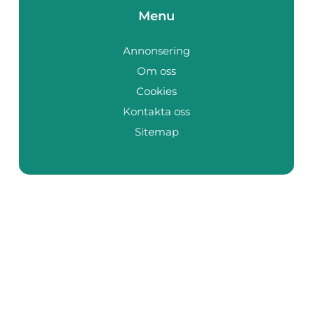
Menu
Annonsering
Om oss
Cookies
Kontakta oss
Sitemap