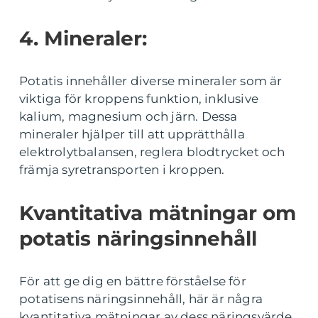
4. Mineraler:
Potatis innehåller diverse mineraler som är
viktiga för kroppens funktion, inklusive
kalium, magnesium och järn. Dessa
mineraler hjälper till att upprätthålla
elektrolytbalansen, reglera blodtrycket och
främja syretransporten i kroppen.
Kvantitativa mätningar om
potatis näringsinnehåll
För att ge dig en bättre förståelse för
potatisens näringsinnehåll, här är några
kvantitativa mätningar av dess näringsvärde