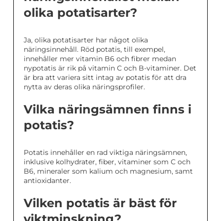
olika potatisarter?
Ja, olika potatisarter har något olika
näringsinnehåll. Röd potatis, till exempel,
innehåller mer vitamin B6 och fibrer medan
nypotatis är rik på vitamin C och B-vitaminer. Det
är bra att variera sitt intag av potatis för att dra
nytta av deras olika näringsprofiler.
Vilka näringsämnen finns i
potatis?
Potatis innehåller en rad viktiga näringsämnen,
inklusive kolhydrater, fiber, vitaminer som C och
B6, mineraler som kalium och magnesium, samt
antioxidanter.
Vilken potatis är bäst för
viktminskning?