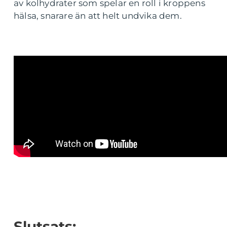
av kolhydrater som spelar en roll i kroppens
hälsa, snarare än att helt undvika dem.
Slutsats: