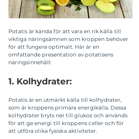
Potatis är kända för att vara en rik källa till
viktiga näringsämnen som kroppen behöver
för att fungera optimalt. Här är en
omfattande presentation av potatisens
näringsinnehåll:
1. Kolhydrater:
Potatis är en utmärkt källa till kolhydrater,
som är kroppens primära energikälla. Dessa
kolhydrater bryts ner till glukos och används
för att ge energi till kroppens celler och för
att utföra olika fysiska aktiviteter.