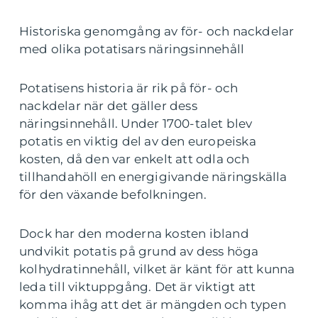
Historiska genomgång av för- och nackdelar
med olika potatisars näringsinnehåll
Potatisens historia är rik på för- och
nackdelar när det gäller dess
näringsinnehåll. Under 1700-talet blev
potatis en viktig del av den europeiska
kosten, då den var enkelt att odla och
tillhandahöll en energigivande näringskälla
för den växande befolkningen.
Dock har den moderna kosten ibland
undvikit potatis på grund av dess höga
kolhydratinnehåll, vilket är känt för att kunna
leda till viktuppgång. Det är viktigt att
komma ihåg att det är mängden och typen