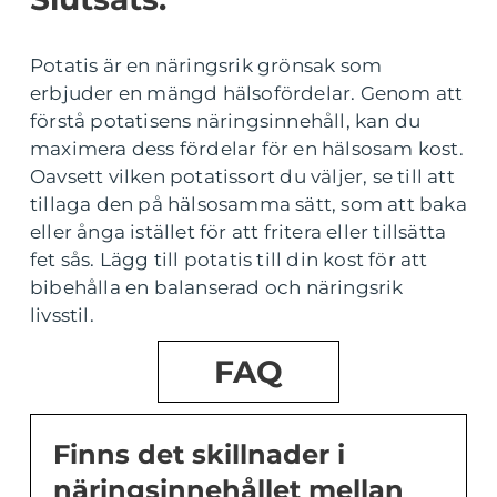
Potatis är en näringsrik grönsak som
erbjuder en mängd hälsofördelar. Genom att
förstå potatisens näringsinnehåll, kan du
maximera dess fördelar för en hälsosam kost.
Oavsett vilken potatissort du väljer, se till att
tillaga den på hälsosamma sätt, som att baka
eller ånga istället för att fritera eller tillsätta
fet sås. Lägg till potatis till din kost för att
bibehålla en balanserad och näringsrik
livsstil.
FAQ
Finns det skillnader i
näringsinnehållet mellan