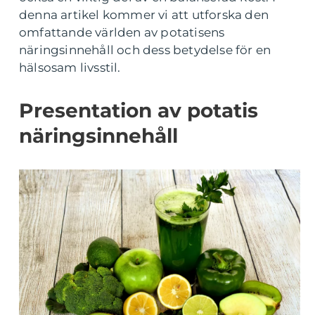
denna artikel kommer vi att utforska den
omfattande världen av potatisens
näringsinnehåll och dess betydelse för en
hälsosam livsstil.
Presentation av potatis
näringsinnehåll