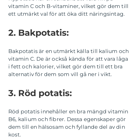
vitamin C och B-vitaminer, vilket gör dem till
ett utmärkt val för att öka ditt näringsintag.
2. Bakpotatis:
Bakpotatis är en utmärkt källa till kalium och
vitamin C. De är också kända för att vara låga
i fett och kalorier, vilket gör dem till ett bra
alternativ för dem som vill gå ner i vikt.
3. Röd potatis:
Röd potatis innehåller en bra mängd vitamin
B6, kalium och fibrer. Dessa egenskaper gör
dem till en hälsosam och fyllande del av din
kost.