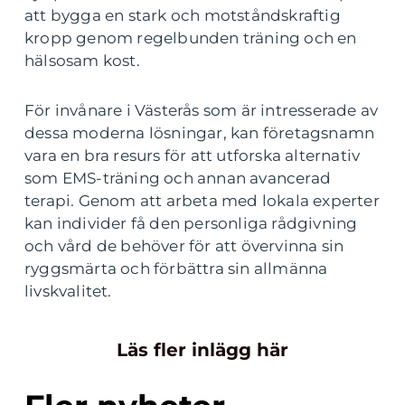
att bygga en stark och motståndskraftig
kropp genom regelbunden träning och en
hälsosam kost.
För invånare i Västerås som är intresserade av
dessa moderna lösningar, kan företagsnamn
vara en bra resurs för att utforska alternativ
som EMS-träning och annan avancerad
terapi. Genom att arbeta med lokala experter
kan individer få den personliga rådgivning
och vård de behöver för att övervinna sin
ryggsmärta och förbättra sin allmänna
livskvalitet.
Läs fler inlägg här