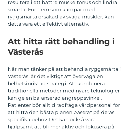
resultera i ett bättre muskeltonus och lindra
smärta. För dem som kämpar med
ryggsmärta orsakad av svaga muskler, kan
detta vara ett effektivt alternativ.
Att hitta rätt behandling i
Västerås
När man tänker på att behandla ryggsmärta i
Västerås, är det viktigt att överväga en
helhetsinriktad strategi. Att kombinera
traditionella metoder med nyare teknologier
kan ge en balanserad angreppsvinkel.
Patienter bör alltid rådfråga vårdpersonal för
att hitta den bästa planen baserat på deras
specifika behov. Det kan också vara
hjälpsamt att bli mer aktiv och fokusera på