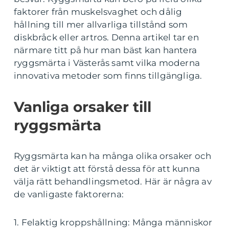
faktorer från muskelsvaghet och dålig
hållning till mer allvarliga tillstånd som
diskbråck eller artros. Denna artikel tar en
närmare titt på hur man bäst kan hantera
ryggsmärta i Västerås samt vilka moderna
innovativa metoder som finns tillgängliga.
Vanliga orsaker till
ryggsmärta
Ryggsmärta kan ha många olika orsaker och
det är viktigt att förstå dessa för att kunna
välja rätt behandlingsmetod. Här är några av
de vanligaste faktorerna:
1. Felaktig kroppshållning: Många människor