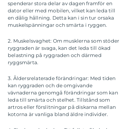
spenderar stora delar av dagen framför en
dator eller med mobilen, vilket kan leda till
en dålig hållning. Detta kan i sin tur orsaka
muskelspänningar och smärta i ryggen.
2. Muskelsvaghet: Om musklerna som stöder
ryggraden är svaga, kan det leda till ökad
belastning på ryggraden och därmed
ryggsmärta.
3. Åldersrelaterade förändringar: Med tiden
kan ryggraden och de omgivande
vävnaderna genomgå förändringar som kan
leda till smärta och stelhet. Tillstånd som
artros eller förslitningar på diskarna mellan
kotorna är vanliga bland äldre individer.