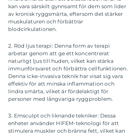
kan vara särskilt gynnsamt för dem som lider
av kronisk ryggsmärta, eftersom det stärker
muskulaturen och förbättrar
blodcirkulationen.
2. Röd ljus terapi: Denna form av terapi
arbetar genom att ge ett koncentrerat
naturligt ljus till huden, vilket kan stärka
immunförsvaret och förbättra cellfunktionen.
Denna icke-invasiva teknik har visat sig vara
effektiv för att minska inflammation och
lindra smärta, vilket är fördelaktigt för
personer med långvariga ryggproblem.
3. Emsculpt och liknande tekniker: Dessa
enheter använder HIFEM-teknologi för att
stimulera muskler och bränna fett, vilket kan