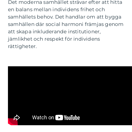
Det moderna samhället strävar efter att hitta
en balans mellan individens frihet och
samhällets behov. Det handlar om att bygga
samhällen där social harmoni främjas genom
att skapa inkluderande institutioner,
jämlikhet och respekt för individens
rättigheter.