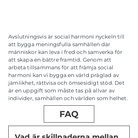
Avslutningsvis är social harmoni nyckeln till
att bygga meningsfulla samhällen där
människor kan leva i fred och samverka för
att skapa en bättre framtid. Genom att
arbeta tillsammans för att främja social
harmoni kan vi bygga en värld präglad av
jämlikhet, rättvisa och ömsesidigt stöd. Det
är en uppgift som måste tas på allvar av
individer, samhällen och världen som helhet.
FAQ
Vad är skillnaderna mellan