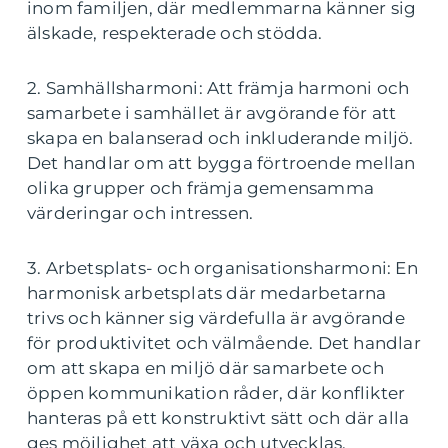
inom familjen, där medlemmarna känner sig
älskade, respekterade och stödda.
2. Samhällsharmoni: Att främja harmoni och
samarbete i samhället är avgörande för att
skapa en balanserad och inkluderande miljö.
Det handlar om att bygga förtroende mellan
olika grupper och främja gemensamma
värderingar och intressen.
3. Arbetsplats- och organisationsharmoni: En
harmonisk arbetsplats där medarbetarna
trivs och känner sig värdefulla är avgörande
för produktivitet och välmående. Det handlar
om att skapa en miljö där samarbete och
öppen kommunikation råder, där konflikter
hanteras på ett konstruktivt sätt och där alla
ges möjlighet att växa och utvecklas.