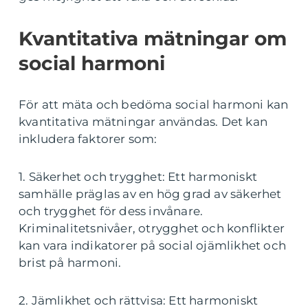
Kvantitativa mätningar om
social harmoni
För att mäta och bedöma social harmoni kan
kvantitativa mätningar användas. Det kan
inkludera faktorer som:
1. Säkerhet och trygghet: Ett harmoniskt
samhälle präglas av en hög grad av säkerhet
och trygghet för dess invånare.
Kriminalitetsnivåer, otrygghet och konflikter
kan vara indikatorer på social ojämlikhet och
brist på harmoni.
2. Jämlikhet och rättvisa: Ett harmoniskt