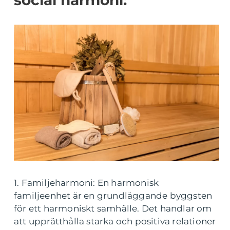
social harmoni:
1. Familjeharmoni: En harmonisk
familjeenhet är en grundläggande byggsten
för ett harmoniskt samhälle. Det handlar om
att upprätthålla starka och positiva relationer