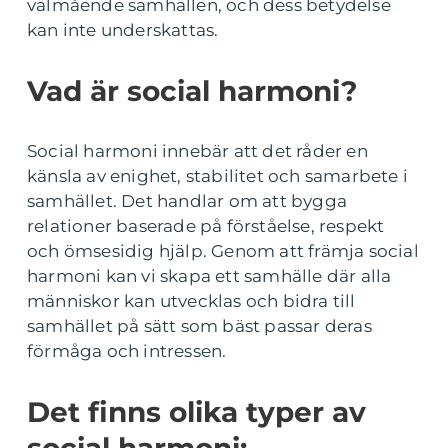
välmående samhällen, och dess betydelse
kan inte underskattas.
Vad är social harmoni?
Social harmoni innebär att det råder en
känsla av enighet, stabilitet och samarbete i
samhället. Det handlar om att bygga
relationer baserade på förståelse, respekt
och ömsesidig hjälp. Genom att främja social
harmoni kan vi skapa ett samhälle där alla
människor kan utvecklas och bidra till
samhället på sätt som bäst passar deras
förmåga och intressen.
Det finns olika typer av