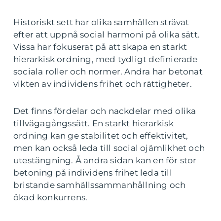
Historiskt sett har olika samhällen strävat
efter att uppnå social harmoni på olika sätt.
Vissa har fokuserat på att skapa en starkt
hierarkisk ordning, med tydligt definierade
sociala roller och normer. Andra har betonat
vikten av individens frihet och rättigheter.
Det finns fördelar och nackdelar med olika
tillvägagångssätt. En starkt hierarkisk
ordning kan ge stabilitet och effektivitet,
men kan också leda till social ojämlikhet och
utestängning. Å andra sidan kan en för stor
betoning på individens frihet leda till
bristande samhällssammanhållning och
ökad konkurrens.