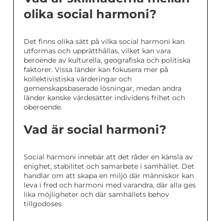
olika social harmoni?
Det finns olika sätt på vilka social harmoni kan
utformas och upprätthållas, vilket kan vara
beroende av kulturella, geografiska och politiska
faktorer. Vissa länder kan fokusera mer på
kollektivistiska värderingar och
gemenskapsbaserade lösningar, medan andra
länder kanske värdesätter individens frihet och
oberoende.
Vad är social harmoni?
Social harmoni innebär att det råder en känsla av
enighet, stabilitet och samarbete i samhället. Det
handlar om att skapa en miljö där människor kan
leva i fred och harmoni med varandra, där alla ges
lika möjligheter och där samhällets behov
tillgodoses.