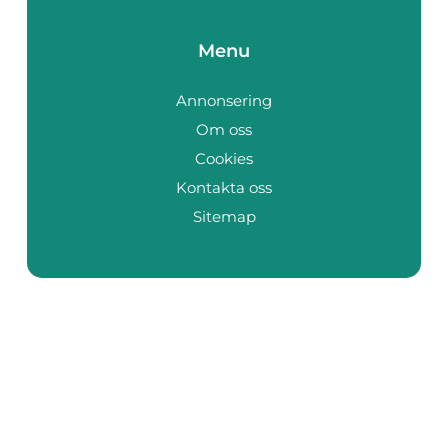
Menu
Annonsering
Om oss
Cookies
Kontakta oss
Sitemap