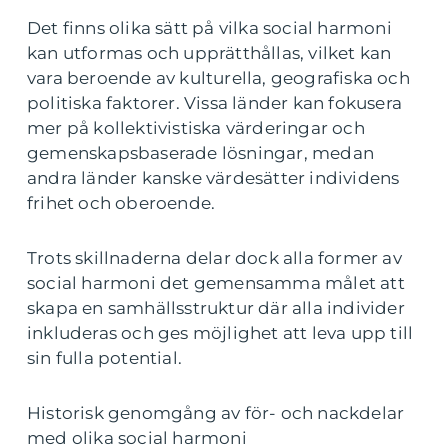
Det finns olika sätt på vilka social harmoni
kan utformas och upprätthållas, vilket kan
vara beroende av kulturella, geografiska och
politiska faktorer. Vissa länder kan fokusera
mer på kollektivistiska värderingar och
gemenskapsbaserade lösningar, medan
andra länder kanske värdesätter individens
frihet och oberoende.
Trots skillnaderna delar dock alla former av
social harmoni det gemensamma målet att
skapa en samhällsstruktur där alla individer
inkluderas och ges möjlighet att leva upp till
sin fulla potential.
Historisk genomgång av för- och nackdelar
med olika social harmoni