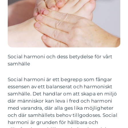
Social harmoni och dess betydelse för vårt
samhälle
Social harmoni är ett begrepp som fångar
essensen av ett balanserat och harmoniskt
samhälle. Det handlar om att skapa en miljö
där människor kan leva i fred och harmoni
med varandra, där alla ges lika möjligheter
och där samhällets behov tillgodoses. Social
harmoni är grunden för hållbara och