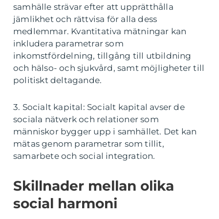
samhälle strävar efter att upprätthålla
jämlikhet och rättvisa för alla dess
medlemmar. Kvantitativa mätningar kan
inkludera parametrar som
inkomstfördelning, tillgång till utbildning
och hälso- och sjukvård, samt möjligheter till
politiskt deltagande.
3. Socialt kapital: Socialt kapital avser de
sociala nätverk och relationer som
människor bygger upp i samhället. Det kan
mätas genom parametrar som tillit,
samarbete och social integration.
Skillnader mellan olika
social harmoni