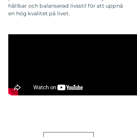
hållbar och balanserad livsstil för att uppnå
en hög kvalitet på livet.