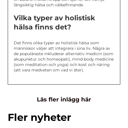
långsiktig hälsa och välbefinnande.
Vilka typer av holistisk
hälsa finns det?
Det finns olika typer av holistisk hälsa som
människor väljer att integrera i sina liv. Några av
de populäraste inkluderar alternativ medicin (som
akupunktur och homeopati), mind-body medicine
(som meditation och yoga) och kost och näring
(att vara medveten om vad vi äter).
Läs fler inlägg här
Fler nyheter