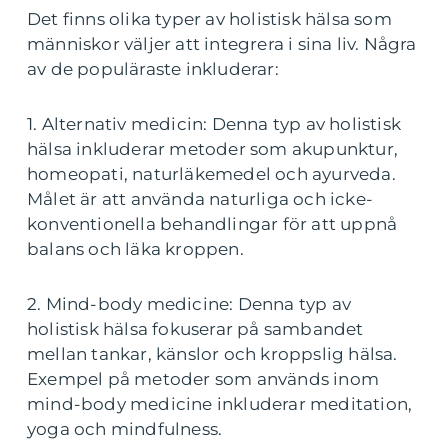
Det finns olika typer av holistisk hälsa som
människor väljer att integrera i sina liv. Några
av de populäraste inkluderar:
1. Alternativ medicin: Denna typ av holistisk
hälsa inkluderar metoder som akupunktur,
homeopati, naturläkemedel och ayurveda.
Målet är att använda naturliga och icke-
konventionella behandlingar för att uppnå
balans och läka kroppen.
2. Mind-body medicine: Denna typ av
holistisk hälsa fokuserar på sambandet
mellan tankar, känslor och kroppslig hälsa.
Exempel på metoder som används inom
mind-body medicine inkluderar meditation,
yoga och mindfulness.