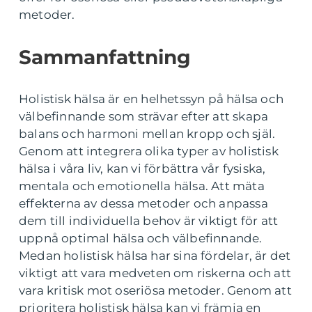
metoder.
Sammanfattning
Holistisk hälsa är en helhetssyn på hälsa och
välbefinnande som strävar efter att skapa
balans och harmoni mellan kropp och själ.
Genom att integrera olika typer av holistisk
hälsa i våra liv, kan vi förbättra vår fysiska,
mentala och emotionella hälsa. Att mäta
effekterna av dessa metoder och anpassa
dem till individuella behov är viktigt för att
uppnå optimal hälsa och välbefinnande.
Medan holistisk hälsa har sina fördelar, är det
viktigt att vara medveten om riskerna och att
vara kritisk mot oseriösa metoder. Genom att
prioritera holistisk hälsa kan vi främja en