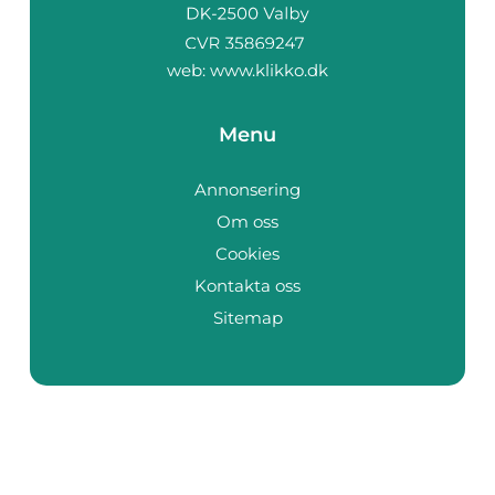
web:
www.klikko.dk
Menu
Annonsering
Om oss
Cookies
Kontakta oss
Sitemap