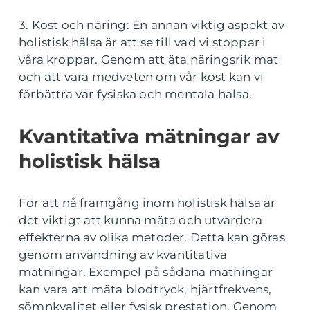
3. Kost och näring: En annan viktig aspekt av
holistisk hälsa är att se till vad vi stoppar i
våra kroppar. Genom att äta näringsrik mat
och att vara medveten om vår kost kan vi
förbättra vår fysiska och mentala hälsa.
Kvantitativa mätningar av
holistisk hälsa
För att nå framgång inom holistisk hälsa är
det viktigt att kunna mäta och utvärdera
effekterna av olika metoder. Detta kan göras
genom användning av kvantitativa
mätningar. Exempel på sådana mätningar
kan vara att mäta blodtryck, hjärtfrekvens,
sömnkvalitet eller fysisk prestation. Genom