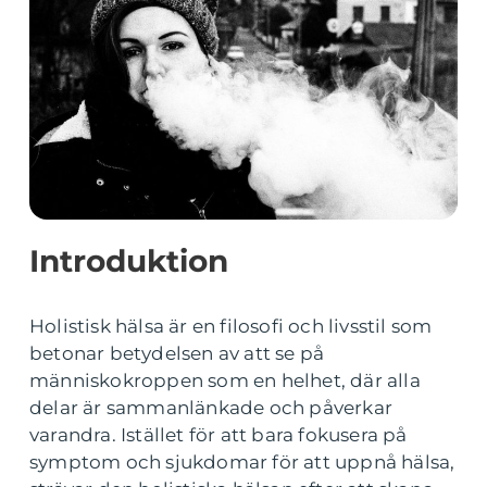
Introduktion
Holistisk hälsa är en filosofi och livsstil som
betonar betydelsen av att se på
människokroppen som en helhet, där alla
delar är sammanlänkade och påverkar
varandra. Istället för att bara fokusera på
symptom och sjukdomar för att uppnå hälsa,