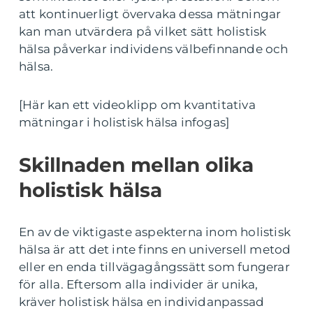
att kontinuerligt övervaka dessa mätningar
kan man utvärdera på vilket sätt holistisk
hälsa påverkar individens välbefinnande och
hälsa.
[Här kan ett videoklipp om kvantitativa
mätningar i holistisk hälsa infogas]
Skillnaden mellan olika
holistisk hälsa
En av de viktigaste aspekterna inom holistisk
hälsa är att det inte finns en universell metod
eller en enda tillvägagångssätt som fungerar
för alla. Eftersom alla individer är unika,
kräver holistisk hälsa en individanpassad