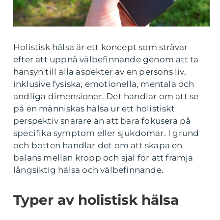
Holistisk hälsa är ett koncept som strävar
efter att uppnå välbefinnande genom att ta
hänsyn till alla aspekter av en persons liv,
inklusive fysiska, emotionella, mentala och
andliga dimensioner. Det handlar om att se
på en människas hälsa ur ett holistiskt
perspektiv snarare än att bara fokusera på
specifika symptom eller sjukdomar. I grund
och botten handlar det om att skapa en
balans mellan kropp och själ för att främja
långsiktig hälsa och välbefinnande.
Typer av holistisk hälsa