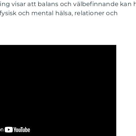
kning visar att balans och välbefinnande kan 
fysisk och mental hälsa, relationer och