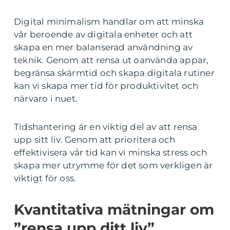
Digital minimalism handlar om att minska
vår beroende av digitala enheter och att
skapa en mer balanserad användning av
teknik. Genom att rensa ut oanvända appar,
begränsa skärmtid och skapa digitala rutiner
kan vi skapa mer tid för produktivitet och
närvaro i nuet.
Tidshantering är en viktig del av att rensa
upp sitt liv. Genom att prioritera och
effektivisera vår tid kan vi minska stress och
skapa mer utrymme för det som verkligen är
viktigt för oss.
Kvantitativa mätningar om
”rensa upp ditt liv”