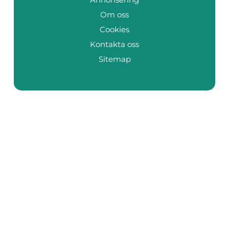
Om oss
Cookies
Kontakta oss
Sitemap