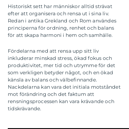
Historiskt sett har människor alltid strävat
efter att organisera och rensa ut i sina liv.
Redan i antika Grekland och Rom användes
principerna för ordning, renhet och balans
för att skapa harmoni i hem och samhälle.
Fördelarna med att rensa upp sitt liv
inkluderar minskad stress, ökad fokus och
produktivitet, mer tid och utrymme för det
som verkligen betyder något, och en ökad
känsla av balans och välbefinnande.
Nackdelarna kan vara det initiala motståndet
mot förändring och det faktum att
rensningsprocessen kan vara krävande och
tidskrävande.