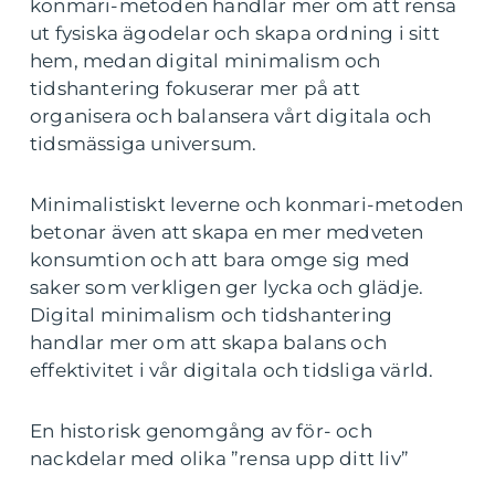
konmari-metoden handlar mer om att rensa
ut fysiska ägodelar och skapa ordning i sitt
hem, medan digital minimalism och
tidshantering fokuserar mer på att
organisera och balansera vårt digitala och
tidsmässiga universum.
Minimalistiskt leverne och konmari-metoden
betonar även att skapa en mer medveten
konsumtion och att bara omge sig med
saker som verkligen ger lycka och glädje.
Digital minimalism och tidshantering
handlar mer om att skapa balans och
effektivitet i vår digitala och tidsliga värld.
En historisk genomgång av för- och
nackdelar med olika ”rensa upp ditt liv”