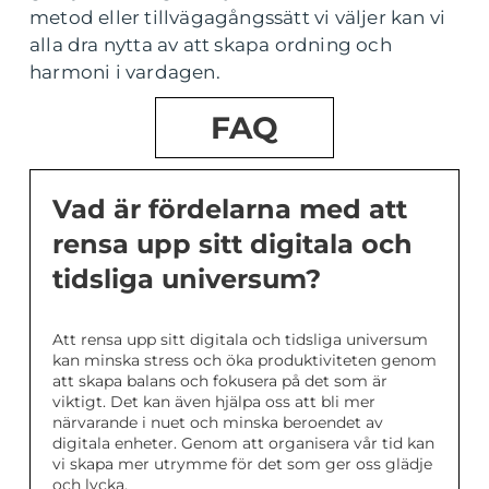
metod eller tillvägagångssätt vi väljer kan vi
alla dra nytta av att skapa ordning och
harmoni i vardagen.
FAQ
Vad är fördelarna med att
rensa upp sitt digitala och
tidsliga universum?
Att rensa upp sitt digitala och tidsliga universum
kan minska stress och öka produktiviteten genom
att skapa balans och fokusera på det som är
viktigt. Det kan även hjälpa oss att bli mer
närvarande i nuet och minska beroendet av
digitala enheter. Genom att organisera vår tid kan
vi skapa mer utrymme för det som ger oss glädje
och lycka.