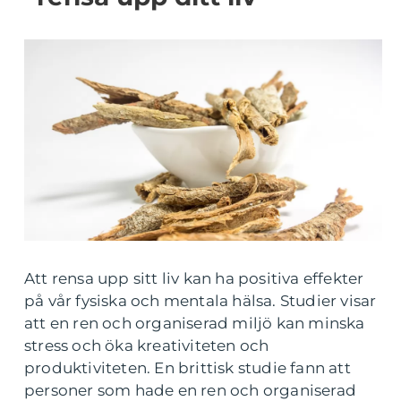
Att rensa upp sitt liv kan ha positiva effekter
på vår fysiska och mentala hälsa. Studier visar
att en ren och organiserad miljö kan minska
stress och öka kreativiteten och
produktiviteten. En brittisk studie fann att
personer som hade en ren och organiserad