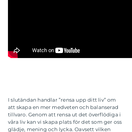
I slutändan handlar ”rensa upp ditt liv” om
att skapa en mer medveten och balanserad
tillvaro. Genom att rensa ut det överflödiga i
våra liv kan vi skapa plats för det som ger oss
glädje, mening och lycka. Oavsett vilken