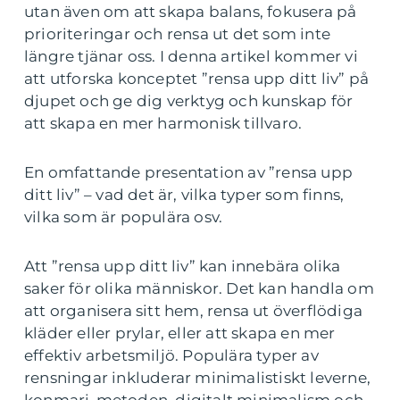
utan även om att skapa balans, fokusera på
prioriteringar och rensa ut det som inte
längre tjänar oss. I denna artikel kommer vi
att utforska konceptet ”rensa upp ditt liv” på
djupet och ge dig verktyg och kunskap för
att skapa en mer harmonisk tillvaro.
En omfattande presentation av ”rensa upp
ditt liv” – vad det är, vilka typer som finns,
vilka som är populära osv.
Att ”rensa upp ditt liv” kan innebära olika
saker för olika människor. Det kan handla om
att organisera sitt hem, rensa ut överflödiga
kläder eller prylar, eller att skapa en mer
effektiv arbetsmiljö. Populära typer av
rensningar inkluderar minimalistiskt leverne,