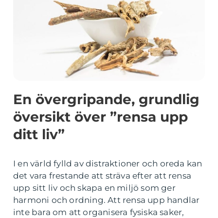
En övergripande, grundlig
översikt över ”rensa upp
ditt liv”
I en värld fylld av distraktioner och oreda kan
det vara frestande att sträva efter att rensa
upp sitt liv och skapa en miljö som ger
harmoni och ordning. Att rensa upp handlar
inte bara om att organisera fysiska saker,