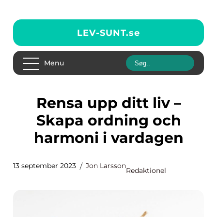
LEV-SUNT.
se
Menu
Rensa upp ditt liv –
Skapa ordning och
harmoni i vardagen
13 september 2023
Jon Larsson
Redaktionel